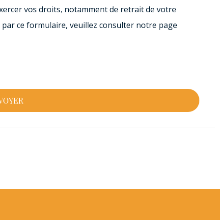
xercer vos droits, notamment de retrait de votre
 par ce formulaire, veuillez consulter notre page
VOYER