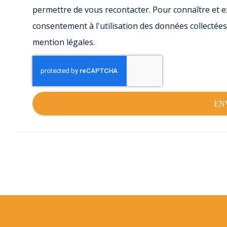
permettre de vous recontacter. Pour connaître et e
consentement à l'utilisation des données collectées
mention légales.
EN