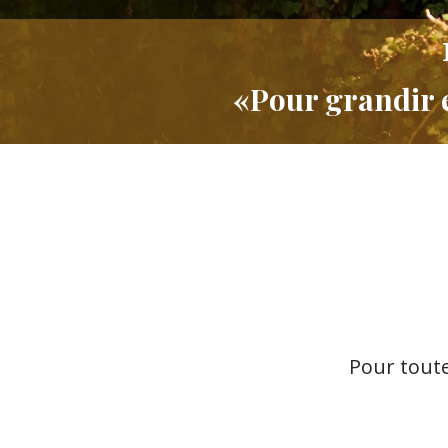
«Pour grandir 
Pour tout