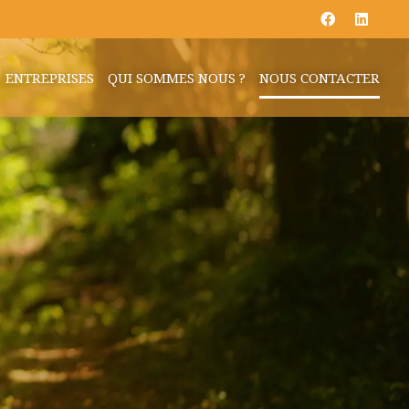
ENTREPRISES
QUI SOMMES NOUS ?
NOUS CONTACTER