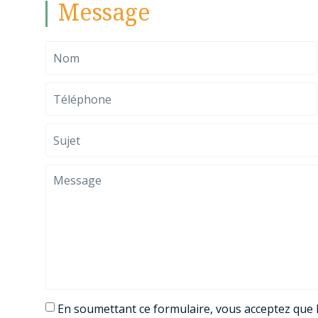
Message
En soumettant ce formulaire, vous acceptez que l