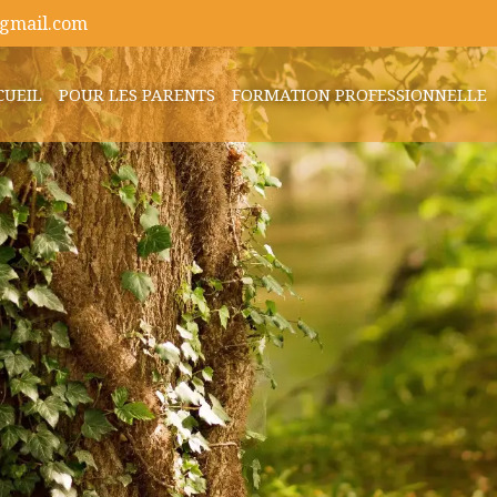
gmail.com
CUEIL
POUR LES PARENTS
FORMATION PROFESSIONNELLE