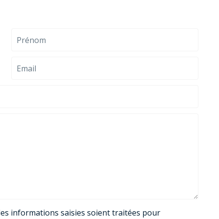
es informations saisies soient traitées pour