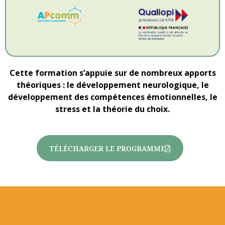
Cette formation s’appuie sur de nombreux apports
théoriques : le développement neurologique, le
développement des compétences émotionnelles, le
stress et la théorie du choix.
TÉLÉCHARGER LE PROGRAMME