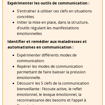
Expérimenter les outils de communication :
S’entraîner à utiliser ces clefs en situations
concrètes.
Initier la mise en place, dans la structure,
d’outils régulant les manifestations
émotionnelles
Identifier et remédier aux maladresses et
automatismes en communication :
Expérimenter différents modes de
communication.
Repérer les modes de communication
permettant de faire baisser la pression
émotionnelle.
Découvrir les 5 clefs de la communication
bienveillante : l’écoute active, le reflet
émotionnel, le lexique émotionnel, la
reconnaissance des besoins et l’appel à