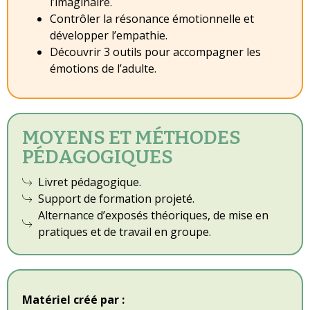
l’imaginaire.
Contrôler la résonance émotionnelle et
développer l’empathie.
Découvrir 3 outils pour accompagner les
émotions de l’adulte.
MOYENS ET MÉTHODES
PÉDAGOGIQUES
Livret pédagogique.
Support de formation projeté.
Alternance d’exposés théoriques, de mise en
pratiques et de travail en groupe.
Matériel créé par :