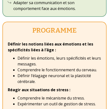
Adapter sa communication et son
comportement face aux émotions.
PROGRAMME
Définir les notions liées aux émotions et les
spécificités liées à l’âge :
Définir les émotions, leurs spécificités et leurs
messages.
Comprendre le fonctionnement du cerveau.
Définir l’élagage neuronal et la plasticité
cérébrale.
Réagir aux situations de stress :
Comprendre le mécanisme du stress.
Expérimenter un outil de gestion de stress.