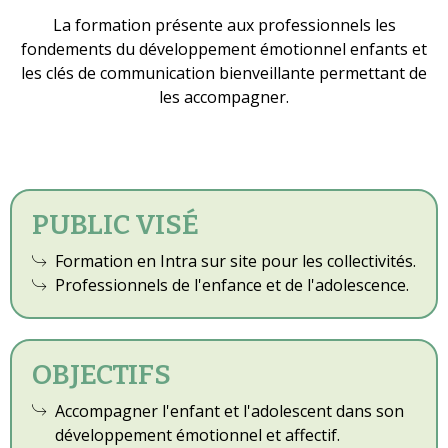
La formation présente aux professionnels les
fondements du développement émotionnel enfants et
les clés de communication bienveillante permettant de
les accompagner.
PUBLIC VISÉ
Formation en Intra sur site pour les collectivités.
Professionnels de l'enfance et de l'adolescence.
OBJECTIFS
Accompagner l'enfant et l'adolescent dans son
développement émotionnel et affectif.