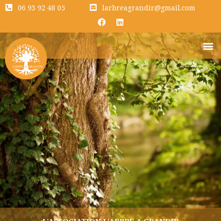
06 93 92 48 05
larbreagrandir@gmail.com