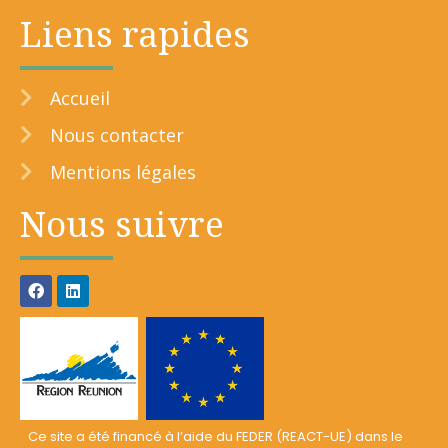
Liens rapides
Accueil
Nous contacter
Mentions légales
Nous suivre
Ce site a été financé à l’aide du FEDER (REACT-UE) dans le