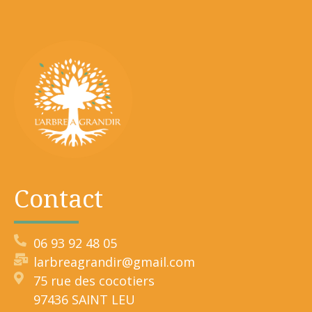
Contact
06 93 92 48 05
larbreagrandir@gmail.com
75 rue des cocotiers
97436 SAINT LEU